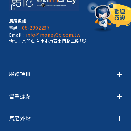
馬尼通訊
06-2902237
電話：
info@money3c.com.tw
Email：
地址：東門店:台南市東區東門路三段7號
服務項目
營業據點
馬尼外站