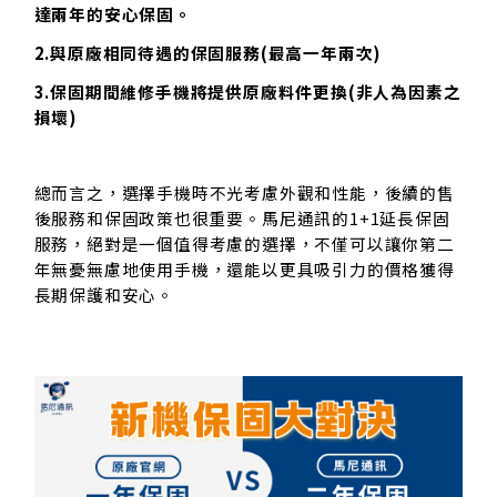
達兩年的安心保固。
2.與原廠相同待遇的保固服務(最高一年兩次)
3.保固期間維修手機將提供原廠料件更換(非人為因素之
損壞)
總而言之，選擇手機時不光考慮外觀和性能，後續的售
後服務和保固政策也很重要。馬尼通訊的1+1延長保固
服務，絕對是一個值得考慮的選擇，不僅可以讓你第二
年無憂無慮地使用手機，還能以更具吸引力的價格獲得
長期保護和安心。