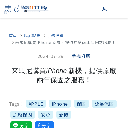
person
首頁
馬尼說說
手機推薦
來馬尼購買iPhone 新機，提供原廠兩年保固之服務！
2024-07-29 |
手機推薦
來馬尼購買iPhone 新機，提供原廠
兩年保固之服務！
Tags：
APPLE
iPhone
保固
延長保固
原廠保固
安心
新機
分享
分享