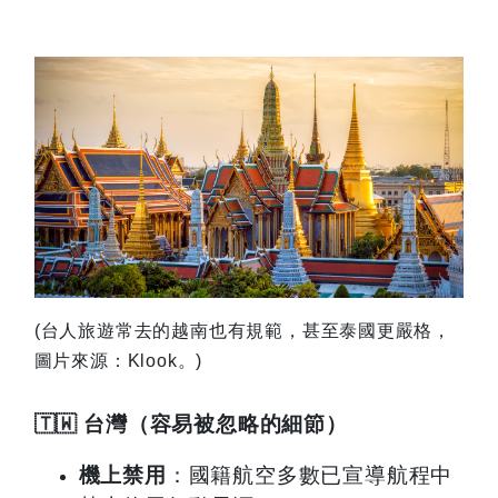
(
台人旅遊常去的越南也有規範，甚至泰國更嚴格，
圖片來源：Klook。)
🇹🇼
台灣（容易被忽略的細節）
機上禁用
：國籍航空多數已宣導航程中