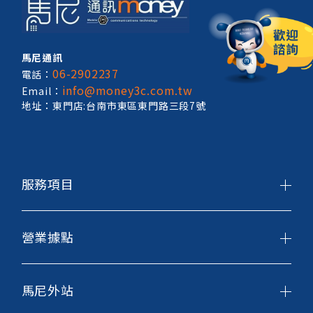
馬尼通訊
06-2902237
電話：
info@money3c.com.tw
Email：
地址：東門店:台南市東區東門路三段7號
服務項目
營業據點
馬尼外站