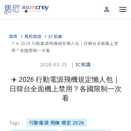
person
首頁
馬尼說說
3C知識
✈️ 2026 行動電源飛機規定懶人包｜日韓台全面機上禁
用？各國限制一次看
2026-03-25 |
3C知識
✈️ 2026 行動電源飛機規定懶人包｜
日韓台全面機上禁用？各國限制一次
看
Tags：
行動電源 飛機 規定 2026