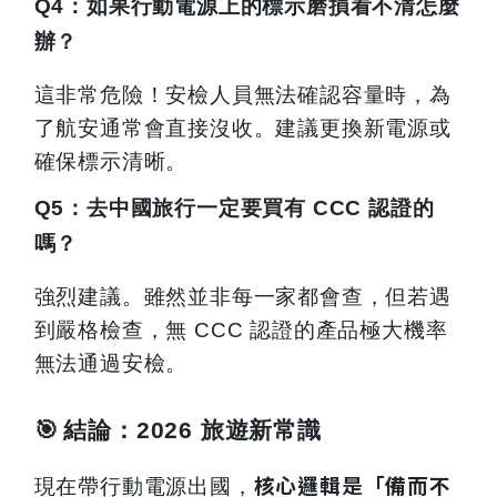
Q4
：如果行動電源上的標示磨損看不清怎麼
辦？
這非常危險！安檢人員無法確認容量時，為
了航安通常會直接沒收。建議更換新電源或
確保標示清晰。
Q5
：去中國旅行一定要買有 CCC 認證的
嗎？
強烈建議。雖然並非每一家都會查，但若遇
到嚴格檢查，無 CCC 認證的產品極大機率
無法通過安檢。
🎯
結論：2026 旅遊新常識
核心邏輯是「備而不
現在帶行動電源出國，