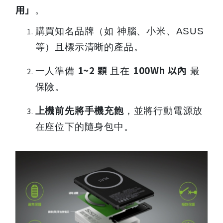
用」
。
購買知名品牌（如 神腦、小米、ASUS
等）且標示清晰的產品。
1~2 顆
100Wh 以內
一人準備
且在
最
保險。
上機前先將手機充飽
，並將行動電源放
在座位下的隨身包中。