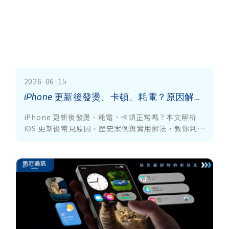
2026-06-15
iPhone 更新後發燙、卡頓、耗電？原因解析與解決方法一次看懂
iPhone 更新後發燙、耗電、卡頓正常嗎？本文解析
iOS 更新後常見原因、歷史案例與實用解法，教你判斷
是否異常，以及該不該更新最新版本。