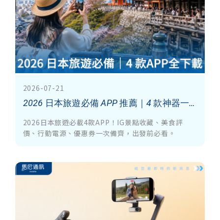
2026-07-21
2026 日本旅遊必備 APP 推薦｜4 款神器一次下載，IG 景點、美食、行動電源、優惠券全包辦
2026日本旅遊必載4款APP！IG景點收藏、美食評
價、行動電源、優惠券一次備齊，出發前必看。