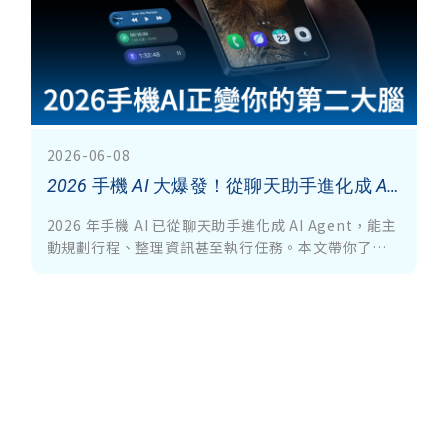
2026-06-08
2026 手機 AI 大爆發！從聊天助手進化成 AI 代理人，手機正在變成你的第二大腦
2026 年手機 AI 已從聊天助手進化成 AI Agent，能主
動規劃行程、整理資訊甚至執行任務。本文帶你了解
各大手機品牌近年的 AI 發展，以及未來面臨的技術瓶
頸與趨勢。