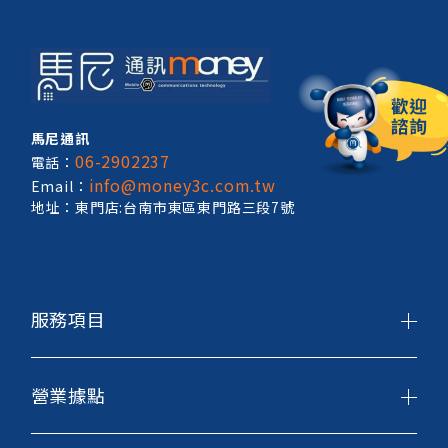
馬尼通訊
06-2902237
電話：
info@money3c.com.tw
Email：
地址：東門店:台南市東區東門路三段7號
服務項目
營業據點