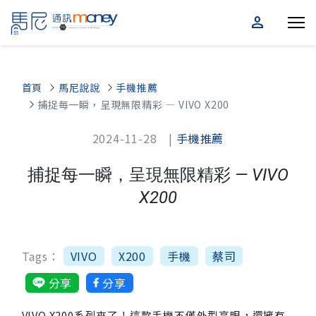
person
首頁
馬尼說說
手機推薦
捕捉每一瞬，呈現無限精彩 — VIVO X200
2024-11-28 |
手機推薦
捕捉每一瞬，呈現無限精彩 — VIVO
X200
Tags：
VIVO
X200
手機
蔡司
分享
分享
VIVO X200系列來了！這款手機不僅外型亮眼，還擁有