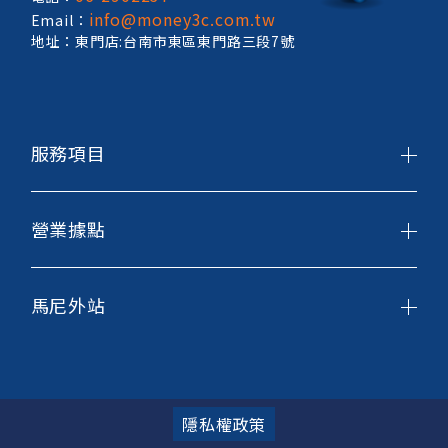
info@money3c.com.tw
Email：
地址：東門店:台南市東區東門路三段7號
服務項目
營業據點
馬尼外站
隱私權政策