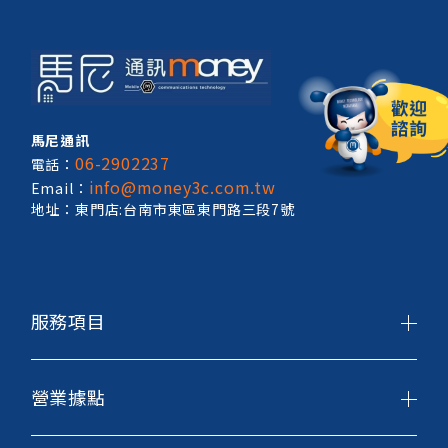
馬尼通訊
06-2902237
電話：
info@money3c.com.tw
Email：
地址：東門店:台南市東區東門路三段7號
服務項目
營業據點