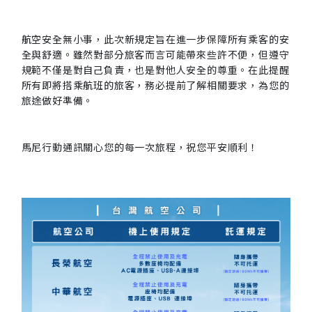
航空安全無小事，此次新規定旨在進一步保障所有乘客的安
全與舒適。雖然對部分旅客而言可能帶來些許不便，但遵守
規範不僅是對自己負責，也是對他人安全的尊重。在此提醒
所有即將搭乘航班的旅客，務必提前了解相關要求，為您的
旅途做好準備。
馬尼行動通訊關心您的每一次旅程，祝您平安順利！