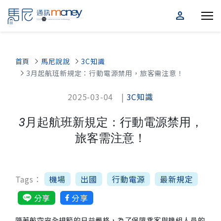
person
首頁
馬尼說說
3C知識
3月起航班新規定：行動電源禁用，旅客需注意！
2025-03-04 |
3C知識
3月起航班新規定：行動電源禁用，
旅客需注意！
Tags：
機場
出國
行動電源
最新規定
分享
分享
隨著航空安全規範的日益嚴格，為了保障乘客與機組人員的