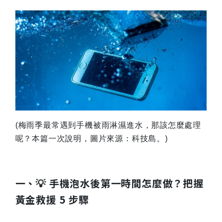
(
梅雨季最常遇到手機被雨淋濕進水，那該怎麼處理
呢？本篇一次說明，圖片來源：科技島。)
一、💡 手機泡水後第一時間怎麼做？把握
黃金救援 5 步驟