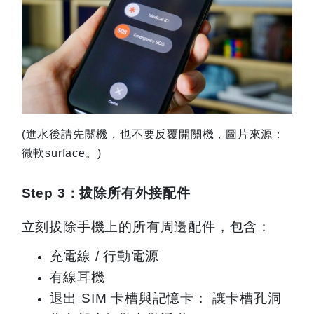
(
進水後請先關機，也不要反覆開關機，圖片來源：
微軟surface。)
Step 3
：拔除所有外接配件
立刻拔除手機上的所有周邊配件，包含：
充電線 / 行動電源
有線耳機
退出 SIM 卡槽與記憶卡： 讓卡槽孔洞