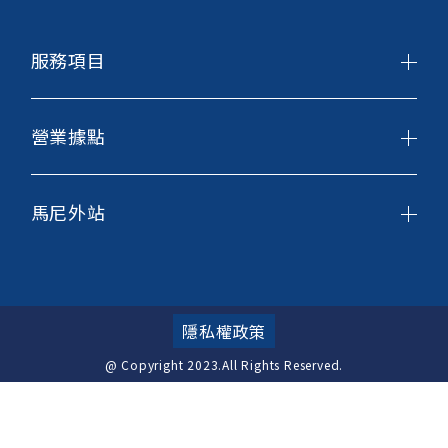
服務項目
營業據點
馬尼外站
隱私權政策
@ Copyright 2023.All Rights Reserved.