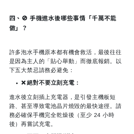
四、🚫 手機進水後哪些事情「千萬不能
做」？
許多泡水手機原本都有機會救活，最後往往
是因為主人的「貼心舉動」而徹底報銷。以
下五大禁忌請務必避免：
❌
絕對不要立刻充電：
進水後立刻插上充電器，是引發主機板短
路、甚至導致電池晶片燒毀的最快途徑。請
務必確保手機完全乾燥後（至少 24 小時
後）再嘗試充電。