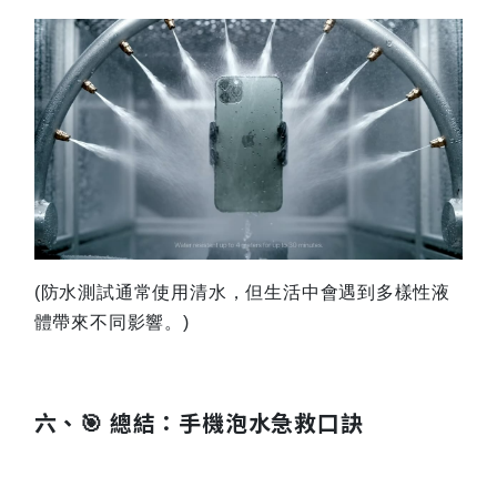
(
防水測試通常使用清水，但生活中會遇到多樣性液
體帶來不同影響。)
六、🎯 總結：手機泡水急救口訣