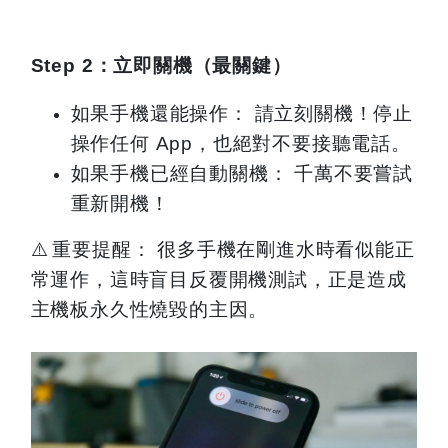
Step 2
：立即關機（最關鍵）
如果手機還能操作： 請立刻關機！停止
操作任何 App，也絕對不要接聽電話。
如果手機已經自動關機： 千萬不要嘗試
重新開機！
⚠️
重要提醒： 很多手機在剛進水時看似能正
常運作，這時盲目反覆開機測試，正是造成
主機板永久性燒毀的主因。