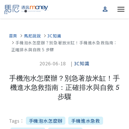
person
首頁
馬尼說說
3C知識
手機泡水怎麼辦？別急著放米缸！手機進水急救指南：
正確排水與自救 5 步驟
2026-06-18 |
3C知識
手機泡水怎麼辦？別急著放米缸！手
機進水急救指南：正確排水與自救 5
步驟
Tags：
手機泡水怎麼辦
手機進水急救