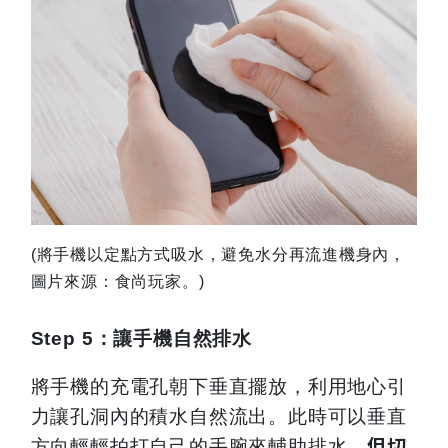
(
將手機以定點方式吸水，避免水分再流進機身內，
圖片來源：食尚玩家。)
Step 5
：讓手機自然排水
將手機的充電孔朝下垂直擺放，利用地心引
力讓孔洞內的積水自然流出。此時可以垂直
但切
方向輕輕拍打自己的手腕來輔助排水，