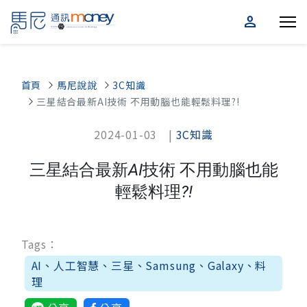
person
首頁
馬尼說說
3C知識
三星結合最新AI技術 不用動腦也能輕鬆料理?!
2024-01-03 |
3C知識
三星結合最新AI技術 不用動腦也能
輕鬆料理?!
Tags：
AI、人工智慧、三星、Samsung、Galaxy、料
理