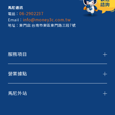
馬尼通訊
06-2902237
電話：
info@money3c.com.tw
Email：
地址：東門店:台南市東區東門路三段7號
服務項目
營業據點
馬尼外站