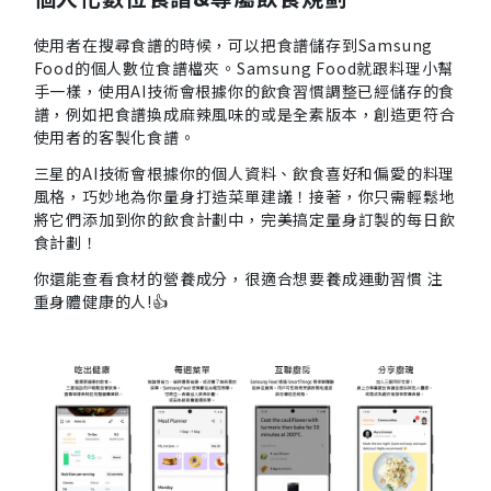
使用者在搜尋食譜的時候，可以把食譜儲存到Samsung
Food的個人數位食譜檔夾。Samsung Food就跟料理小幫
手一樣，使用AI技術會根據你的飲食習慣調整已經儲存的食
譜，例如把食譜換成麻辣風味的或是全素版本，創造更符合
使用者的客製化食譜。
三星的AI技術會根據你的個人資料、飲食喜好和偏愛的料理
風格，巧妙地為你量身打造菜單建議！接著，你只需輕鬆地
將它們添加到你的飲食計劃中，完美搞定量身訂製的每日飲
食計劃！
你還能查看食材的營養成分，很適合想要養成運動習慣 注
重身體健康的人!👍