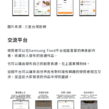
圖片來源 : 三星台灣官網
交流平台
使用者可以在Samsung Food平台追蹤喜愛的美食創作
者，收藏別人發布的食譜作品，
也可以藉由發布自己的創意食譜，在上面累積粉絲。
這個平台可以讓來自世界各地對料理有興趣的使用者相互交
流，並且從大家發表的作品中得到靈感。