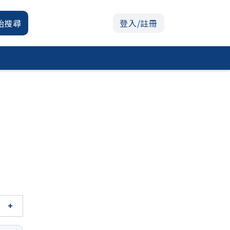
始搜尋
登入/註冊