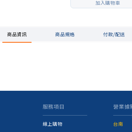
加入購物車
商品資訊
商品規格
付款/配送
服務項目
營業據
線上購物
台南