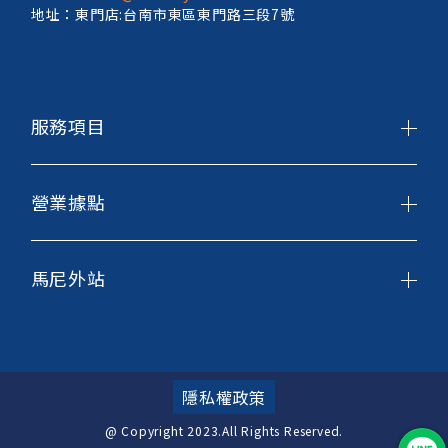
地址：東門店:台南市東區東門路三段7號
服務項目
營業據點
馬尼外站
隱私權政策
@ Copyright 2023.All Rights Reserved.