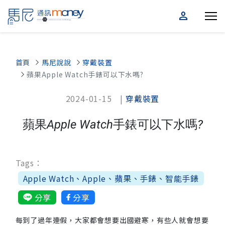
person
首頁
馬尼說說
穿戴裝置
蘋果Apple Watch手錶可以下水嗎?
2024-01-15 |
穿戴裝置
蘋果Apple Watch手錶可以下水嗎?
Tags：
Apple Watch、Apple、蘋果、手錶、智能手錶
分享
分享
每到了過年連假，大家都會想要出國避寒，有些人就會想要