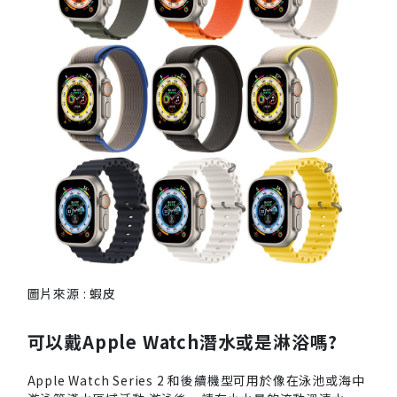
圖片來源 : 蝦皮
可以戴Apple Watch潛水或是淋浴嗎?
Apple Watch Series 2 和後續機型可用於像在泳池或海中