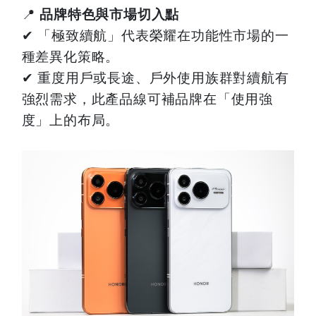
📍
品牌特色與市場切入點
✔
「極致續航」代表榮耀在功能性市場的一
種差異化策略。
✔
重度用戶或長途、戶外使用族群對續航有
強烈需求，此產品線可補品牌在「使用強
度」上的布局。