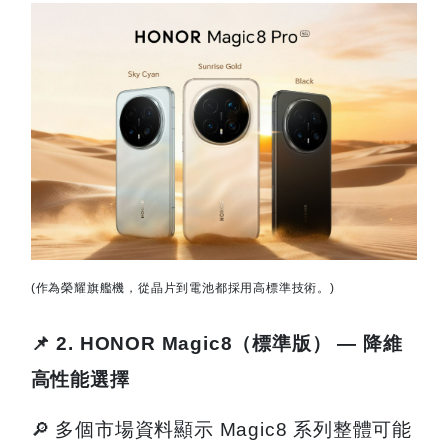
(
作為榮耀旗艦機，從晶片到電池都採用高標準技術。)
📌
2. HONOR Magic8
（標準版） — 降維
高性能選擇
🔎
多個市場資料顯示 Magic8 系列整體可能