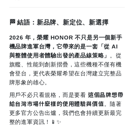
🏁
結語：新品牌、新定位、新選擇
2026
年，榮耀 HONOR 不只是另一個新手
機品牌進軍台灣，它帶來的是一套「從 AI
與整體使用者體驗出發的產品線策略」
。從
旗艦、性能到創新摺疊，這些機種不僅有機
會登台，更代表榮耀希望在台灣建立完整品
牌形象的雄心。
這個品牌想帶
用戶不必只看規格，而是要看
給台灣市場什麼樣的使用體驗與價值
。隨著
更多官方公告出爐，我們也會持續更新最完
整的進軍資訊！
📱✨