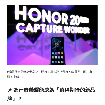
(
榮耀原先是華為子品牌，即將進軍台灣並帶來多款機型，圖片來
源：上報。)
📌
為什麼榮耀能成為「值得期待的新品
牌」？