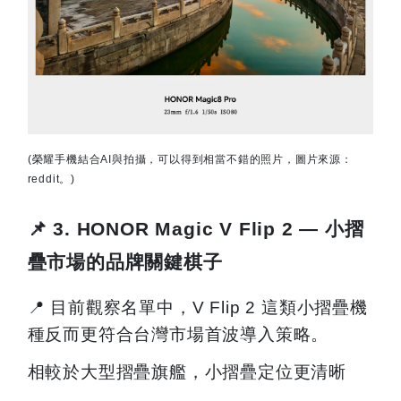
(
榮耀手機結合AI與拍攝，可以得到相當不錯的照片，圖片來源：
reddit。)
📌 3. HONOR Magic V Flip 2 —
小摺
疊市場的品牌關鍵棋子
📍
目前觀察名單中，
V Flip 2
這類小摺疊機
種反而更符合台灣市場首波導入策略。
相較於大型摺疊旗艦，小摺疊定位更清晰
——