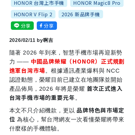
HONOR 台灣上市手機
HONOR Magic8 Pro
HONOR V Flip 2
2026 新品牌手機
分享
分享
2026/02/11 by
啊吉
隨著 2026 年到來，智慧手機市場再迎新勢
中國品牌榮耀（HONOR）正式規劃
力 ——
進軍台灣市場
。根據通訊產業爆料與 NCC
認證動態，榮耀目前已建立在地團隊並開始
首次正式進入
產品佈局，2026 年將是榮耀
台灣手機市場的重要元年
。
品牌特色與市場定
本文不只介紹機款，更以
位
為核心，幫台灣網友一次看懂榮耀將帶來
什麼樣的手機體驗。