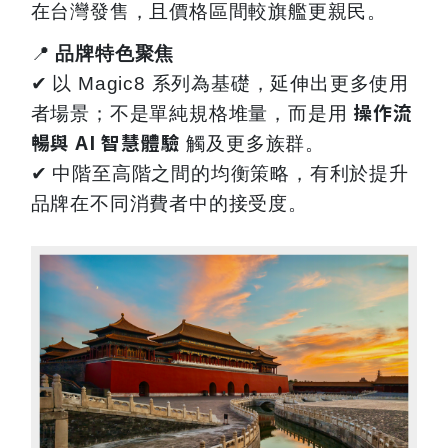
在台灣發售，且價格區間較旗艦更親民。
📍
品牌特色聚焦
✔
以 Magic8 系列為基礎，延伸出更多使用
操作流
者場景；不是單純規格堆量，而是用
暢與 AI 智慧體驗
觸及更多族群。
✔
中階至高階之間的均衡策略，有利於提升
品牌在不同消費者中的接受度。