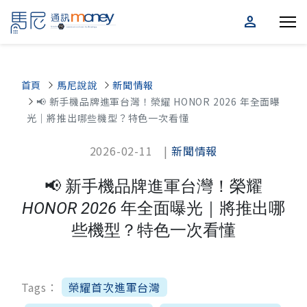
person
首頁
馬尼說說
新聞情報
📢 新手機品牌進軍台灣！榮耀 HONOR 2026 年全面曝
光｜將推出哪些機型？特色一次看懂
2026-02-11 |
新聞情報
📢 新手機品牌進軍台灣！榮耀
HONOR 2026 年全面曝光｜將推出哪
些機型？特色一次看懂
Tags：
榮耀首次進軍台灣