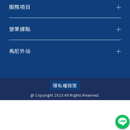
服務項目
營業據點
馬尼外站
隱私權政策
@ Copyright 2023.All Rights Reserved.