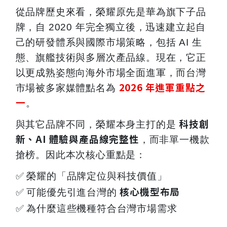
從品牌歷史來看，榮耀原先是華為旗下子品
牌，自 2020 年完全獨立後，迅速建立起自
己的研發體系與國際市場策略，包括 AI 生
態、旗艦技術與多層次產品線。現在，它正
以更成熟姿態向海外市場全面進軍，而台灣
2026
年進軍重點之
市場被多家媒體點名為
一
。
科技創
與其它品牌不同，榮耀本身主打的是
新、AI 體驗與產品線完整性
，而非單一機款
搶榜。因此本次核心重點是：
✅
榮耀的「品牌定位與科技價值」
核心機型布局
✅
可能優先引進台灣的
✅
為什麼這些機種符合台灣市場需求