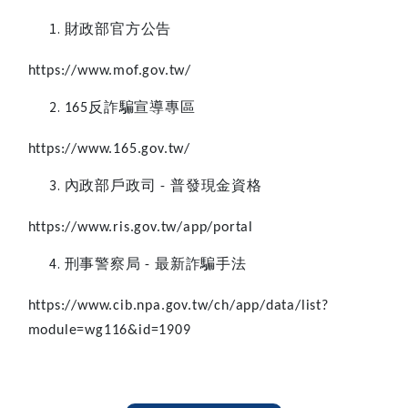
財政部官方公告
https://www.mof.gov.tw/
反詐騙宣導專區
165
https://www.165.gov.tw/
內政部戶政司
普發現金資格
-
https://www.ris.gov.tw/app/portal
刑事警察局
最新詐騙手法
-
https://www.cib.npa.gov.tw/ch/app/data/list?
module=wg116&id=1909