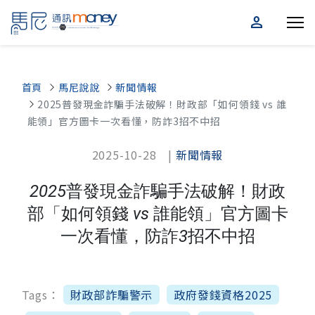
person
首頁
馬尼說說
新聞情報
2025普發現金詐騙手法破解！財政部「如何領錢 vs 誰
能領」官方圖卡一次看懂，防詐3招不中招
2025-10-28 |
新聞情報
2025普發現金詐騙手法破解！財政
部「如何領錢 vs 誰能領」官方圖卡
一次看懂，防詐3招不中招
Tags：
財政部詐騙警示
政府發錢資格2025