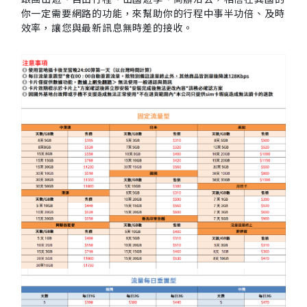
你一定需要網路的功能，來幫助你的行程中事半功倍、及時
效率，讓您與最新訊息無時差的接收。