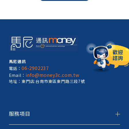
馬尼通訊
06-2902237
電話：
info@money3c.com.tw
Email：
地址：東門店:台南市東區東門路三段7號
服務項目