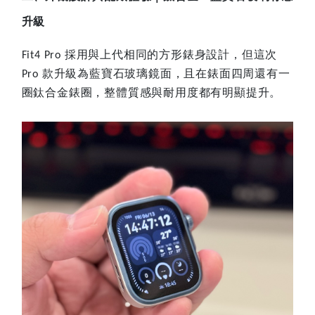
升級
採用與上代相同的方形錶身設計，但這次
Fit4 Pro
款升級為藍寶石玻璃鏡面，且在錶面四周還有一
Pro
圈鈦合金錶圈，整體質感與耐用度都有明顯提升。