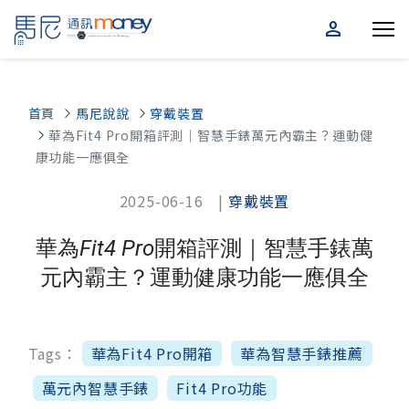
person
首頁
馬尼說說
穿戴裝置
華為Fit4 Pro開箱評測｜智慧手錶萬元內霸主？運動健
康功能一應俱全
2025-06-16 |
穿戴裝置
華為Fit4 Pro開箱評測｜智慧手錶萬
元內霸主？運動健康功能一應俱全
Tags：
華為Fit4 Pro開箱
華為智慧手錶推薦
萬元內智慧手錶
Fit4 Pro功能