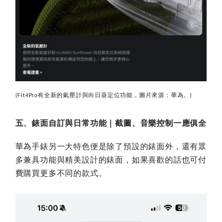
有全新的氣壓計與向日葵定位功能，圖片來源：華為。
(Fit4Pro
)
五、錶面自訂與日常功能｜截圖、音樂控制一應俱全
華為手錶另一大特色便是除了預設的錶面外，還有眾
多兼具功能與精美設計的錶面，如果喜歡的話也可付
費購買更多不同的款式。