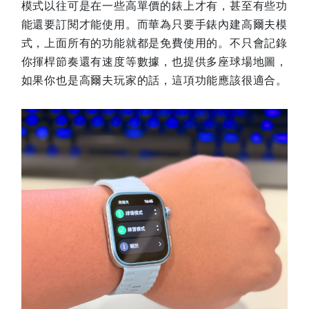
模式以往可是在一些高單價的錶上才有，甚至有些功
能還要訂閱才能使用。而華為只要手錶內建高爾夫模
式，上面所有的功能就都是免費使用的。不只會記錄
你揮桿節奏還有速度等數據，也提供多座球場地圖，
如果你也是高爾夫玩家的話，這項功能應該很適合。