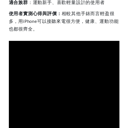
適合族群
：運動新手、喜歡輕量設計的使用者
使用者實測心得與評價：
相較其他手錶而言輕盈很
多，用
可以接聽來電很方便，健康、運動功能
iPhone
也都很齊全。