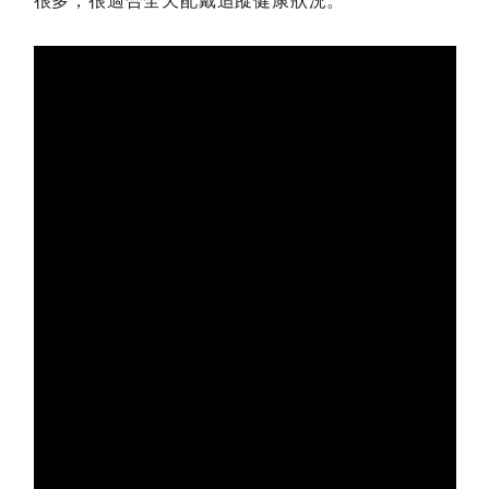
很多，很適合全天配戴追蹤健康狀況。