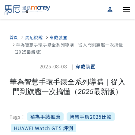
person
首頁
馬尼說說
穿戴裝置
華為智慧手環手錶全系列導購｜從入門到旗艦一次搞懂
（2025最新版）
2025-08-08 |
穿戴裝置
華為智慧手環手錶全系列導購｜從入
門到旗艦一次搞懂（2025最新版）
Tags：
華為手錶推薦
智慧手環2025比較
HUAWEI Watch GT5 評測