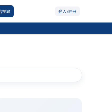
始搜尋
登入/註冊