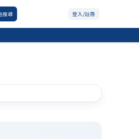
始搜尋
登入/註冊