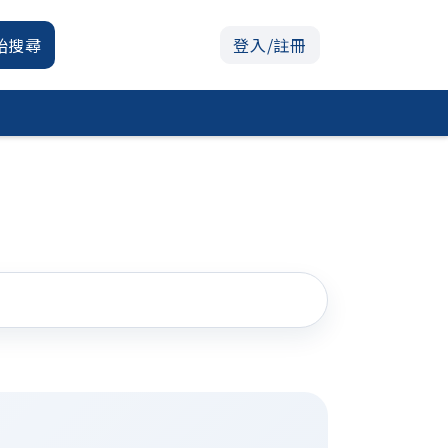
始搜尋
登入/註冊