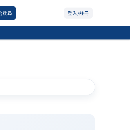
始搜尋
登入/註冊