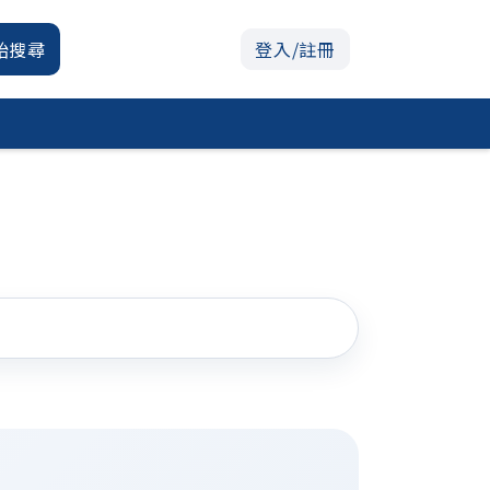
始搜尋
登入/註冊