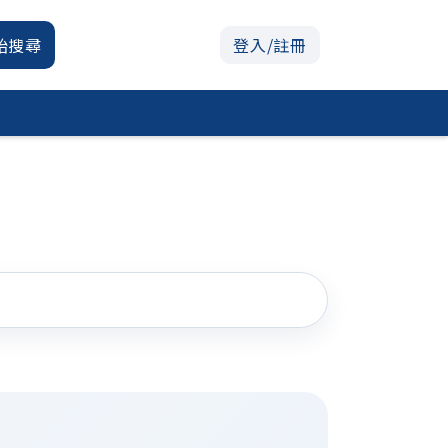
始搜尋
登入/註冊